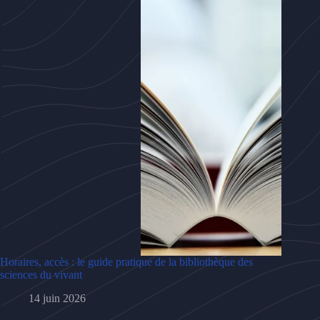
Horaires, accès : le guide pratique de la bibliothèque des
sciences du vivant
14 juin 2026