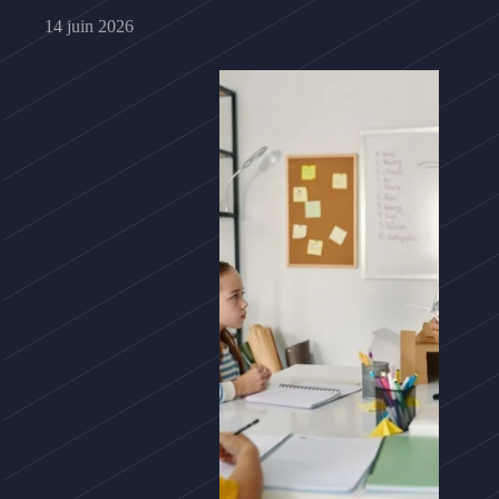
14 juin 2026