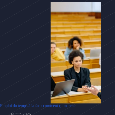
Emploi du temps à la fac : comment ça marche
14 juin 2026