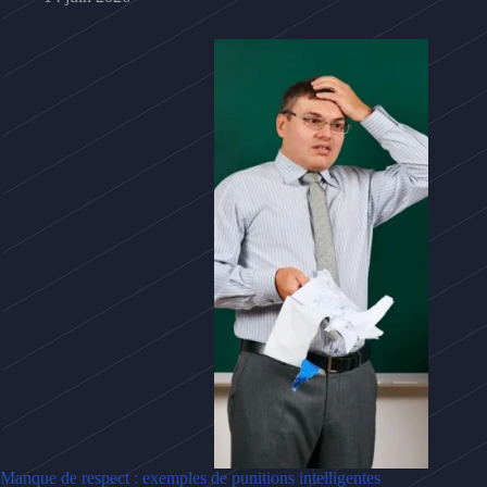
Manque de respect : exemples de punitions intelligentes