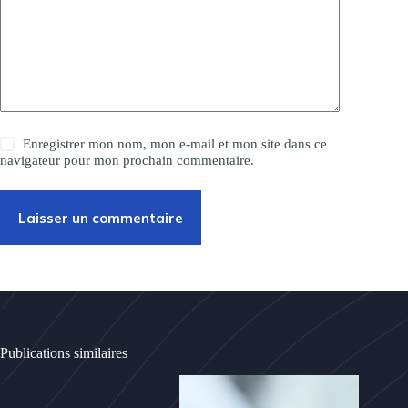
Enregistrer mon nom, mon e-mail et mon site dans ce
navigateur pour mon prochain commentaire.
Laisser un commentaire
Publications similaires