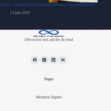
CRPE : conditions d’inscription, épreuves et fonctionnement
13 juin 2026
Découvrez nos articles de fond
Pages
Mentions légales