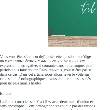
Vous vous êtes sûrement déjà posé cette question en rédigeant
un texte : faut-il écrire « Y a-t-il » ou « Y a-t’il » ? Cette
expression interrogative, si courante dans notre langue, peut
parfois nous faire douter. Rassurez-vous, vous n’êtes pas seul
dans ce cas. Dans cet article, nous allons lever le voile sur
cette subtilité orthographique et vous donner toutes les clés
pour ne plus jamais hésiter.
En bref
La forme correcte est « Y a-t-il », avec deux traits d’union et
sans apostrophe. Cette orthographe s’explique par des raisons