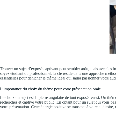
Trouver un sujet d’exposé captivant peut sembler ardu, mais avec les b
soyez étudiant ou professionnel, la clé réside dans une approche méthod
essentielles pour dénicher le thème idéal qui saura passionner votre audit
L’importance du choix du thème pour votre présentation orale
Le choix du sujet est la pierre angulaire de tout exposé réussi. Un thème
recherches et captive votre public. En optant pour un sujet qui vous pa
votre présentation. Cette énergie positive se transmet à votre auditoire