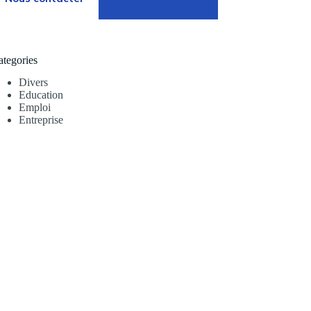
ategories
Divers
Education
Emploi
Entreprise