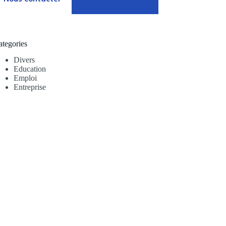
ategories
Divers
Education
Emploi
Entreprise