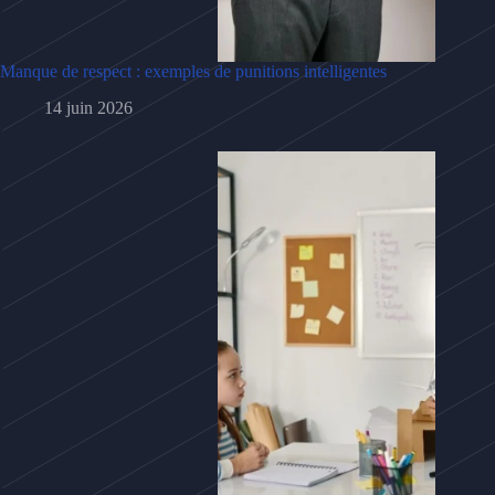
Manque de respect : exemples de punitions intelligentes
14 juin 2026