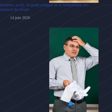
Horaires, accès : le guide pratique de la bibliothèque des
sciences du vivant
14 juin 2026