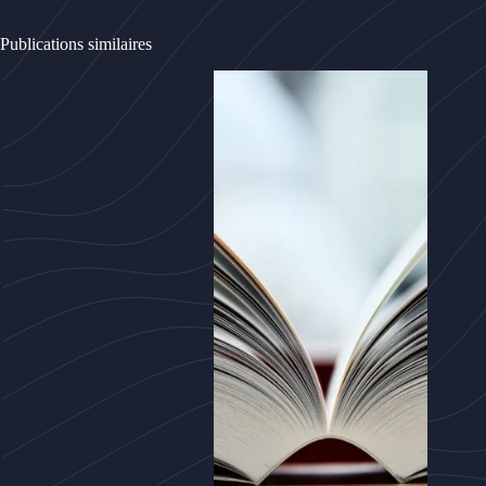
Publications similaires