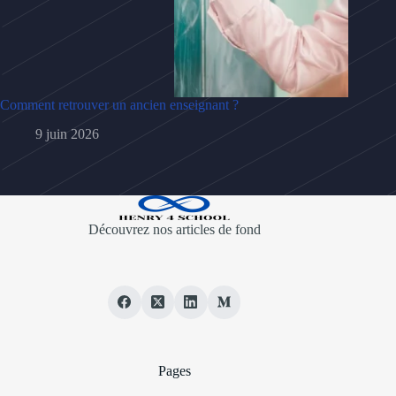
Comment retrouver un ancien enseignant ?
9 juin 2026
Découvrez nos articles de fond
Pages