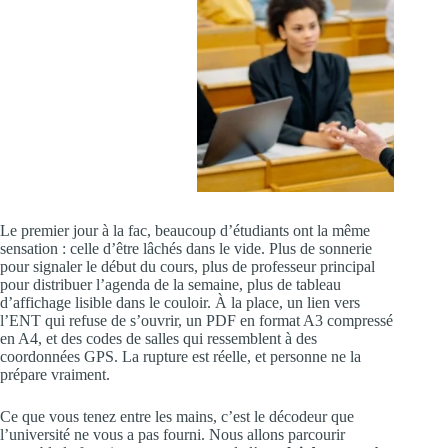
Le premier jour à la fac, beaucoup d’étudiants ont la même
sensation : celle d’être lâchés dans le vide. Plus de sonnerie
pour signaler le début du cours, plus de professeur principal
pour distribuer l’agenda de la semaine, plus de tableau
d’affichage lisible dans le couloir. À la place, un lien vers
l’ENT qui refuse de s’ouvrir, un PDF en format A3 compressé
en A4, et des codes de salles qui ressemblent à des
coordonnées GPS. La rupture est réelle, et personne ne la
prépare vraiment.
Ce que vous tenez entre les mains, c’est le décodeur que
l’université ne vous a pas fourni. Nous allons parcourir