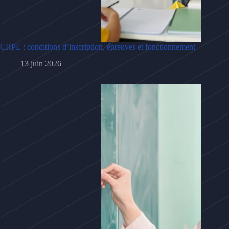
CRPE : conditions d’inscription, épreuves et fonctionnement
13 juin 2026