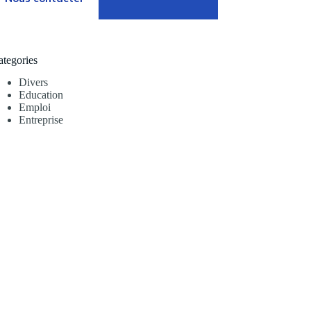
ategories
Divers
Education
Emploi
Entreprise