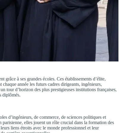
t grâce à ses grandes écoles. Ces établissements d’élite,
t chaque année les futurs cadres dirigeants, ingénieurs,
n tour d’horizon des plus prestigieuses institutions françaises,
rs diplômés.
coles d’ingénieurs, de commerce, de sciences politiques et
 parisienne, elles jouent un rôle crucial dans la formation des
, leurs liens étroits avec le monde professionnel et leur