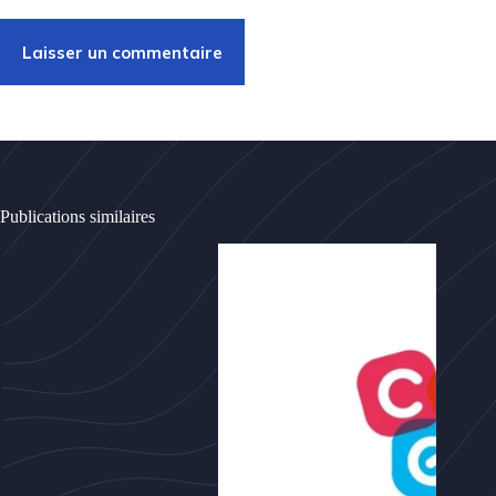
Laisser un commentaire
Publications similaires