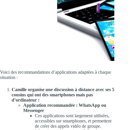
Voici des recommandations d’applications adaptées à chaque
situation :
Camille organise une discussion à distance avec ses 5
cousins qui ont des smartphones mais pas
d’ordinateur :
Application recommandée : WhatsApp ou
Messenger
Ces applications sont largement utilisées,
accessibles sur smartphones, et permettent
de créer des appels vidéo de groupe.