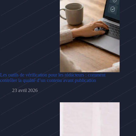
Les outils de vérification pour les rédacteurs : comment
contrôler la qualité d’un contenu avant publication
23 avril 2026