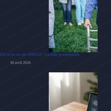
Dit-on un ou une EHPAD ? La règle grammaticale
30 avril 2026