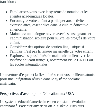
transition :
Familiarisez-vous avec le système de notation et les
attentes académiques locales.
Encouragez votre enfant à participer aux activités
extrascolaires, essentielles dans la culture éducative
américaine.
Maintenez un dialogue ouvert avec les enseignants et
l’administration scolaire pour suivre les progrès de votre
enfant.
Considérez des options de soutien linguistique si
l’anglais n’est pas la langue maternelle de votre enfant.
Explorez les possibilités de maintenir un lien avec le
système éducatif français, notamment via le CNED ou
les écoles internationales.
L’ouverture d’esprit et la flexibilité seront vos meilleurs atouts
pour une intégration réussie dans le système scolaire
américain.
Perspectives d’avenir pour l’éducation aux USA
Le système éducatif américain est en constante évolution,
cherchant à s’adapter aux défis du 21e siècle. Plusieurs