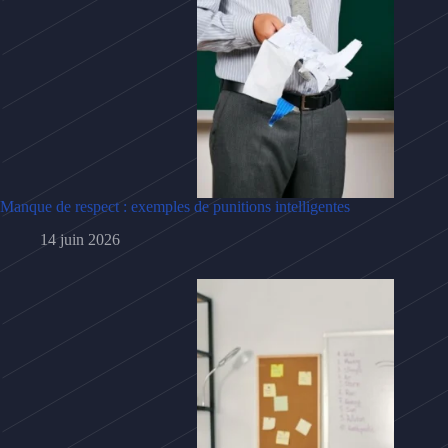
Manque de respect : exemples de punitions intelligentes
14 juin 2026