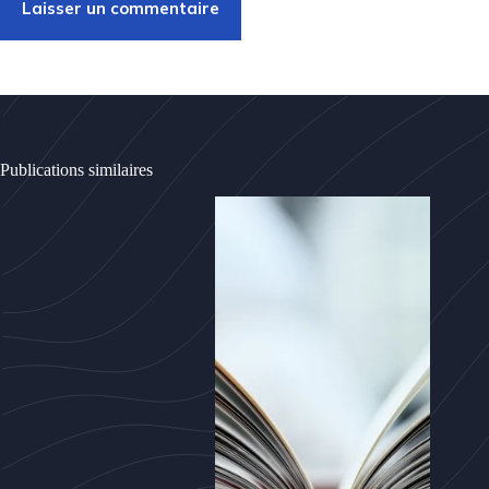
Laisser un commentaire
Publications similaires