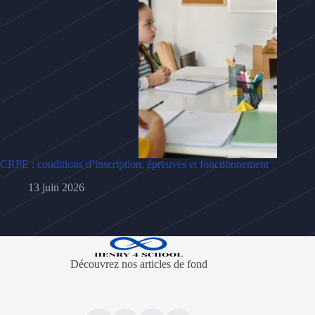
CRPE : conditions d’inscription, épreuves et fonctionnement
13 juin 2026
Découvrez nos articles de fond