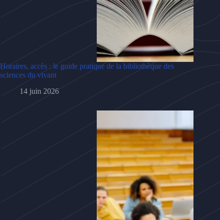
Horaires, accès : le guide pratique de la bibliothèque des
sciences du vivant
14 juin 2026