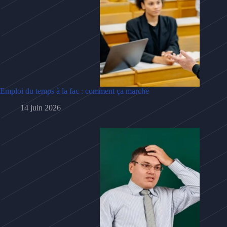
Emploi du temps à la fac : comment ça marche
14 juin 2026