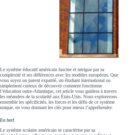
Le système éducatif américain fascine et intrigue par sa
complexité et ses différences avec les modèles européens. Que
vous soyez un parent expatrié, un étudiant international ou
simplement curieux de découvrir comment fonctionne
l’éducation outre-Atlantique, cet article vous guidera à travers
les méandres de la scolarité aux États-Unis. Nous explorerons
ensemble les spécificités, les forces et les défis de ce système
unique, en vous donnant les clés pour mieux l’appréhender.
En bref
Le système scolaire américain se caractérise par sa