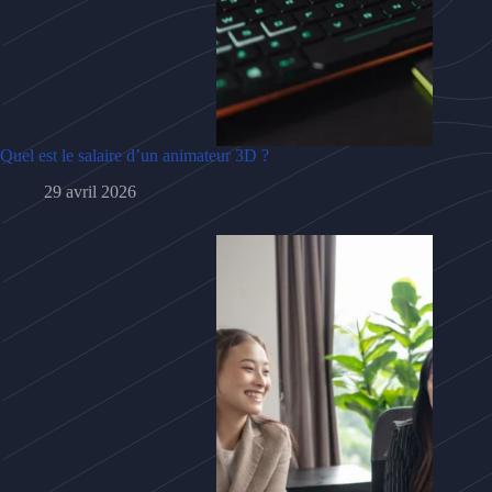
Quel est le salaire d’un animateur 3D ?
29 avril 2026