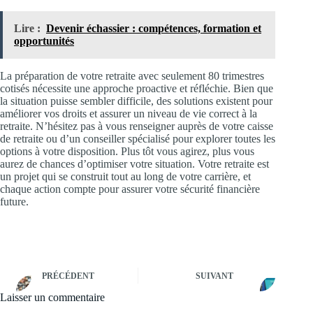
Lire :
Devenir échassier : compétences, formation et
opportunités
La préparation de votre retraite avec seulement 80 trimestres
cotisés nécessite une approche proactive et réfléchie. Bien que
la situation puisse sembler difficile, des solutions existent pour
améliorer vos droits et assurer un niveau de vie correct à la
retraite. N’hésitez pas à vous renseigner auprès de votre caisse
de retraite ou d’un conseiller spécialisé pour explorer toutes les
options à votre disposition. Plus tôt vous agirez, plus vous
aurez de chances d’optimiser votre situation. Votre retraite est
un projet qui se construit tout au long de votre carrière, et
chaque action compte pour assurer votre sécurité financière
future.
PRÉCÉDENT
SUIVANT
Laisser un commentaire