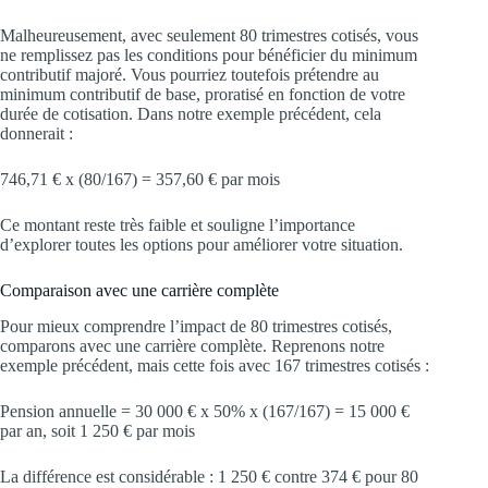
Malheureusement, avec seulement 80 trimestres cotisés, vous
ne remplissez pas les conditions pour bénéficier du minimum
contributif majoré. Vous pourriez toutefois prétendre au
minimum contributif de base, proratisé en fonction de votre
durée de cotisation. Dans notre exemple précédent, cela
donnerait :
746,71 € x (80/167) = 357,60 € par mois
Ce montant reste très faible et souligne l’importance
d’explorer toutes les options pour améliorer votre situation.
Comparaison avec une carrière complète
Pour mieux comprendre l’impact de 80 trimestres cotisés,
comparons avec une carrière complète. Reprenons notre
exemple précédent, mais cette fois avec 167 trimestres cotisés :
Pension annuelle = 30 000 € x 50% x (167/167) = 15 000 €
par an, soit 1 250 € par mois
La différence est considérable : 1 250 € contre 374 € pour 80