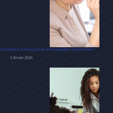
Comment se former pour devenir maquilleur professionnel ?
5 février 2026