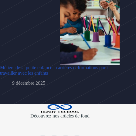
Métiers de la petite enfance : carrières et formations pour
travailler avec les enfants
9 décembre 2025
Découvrez nos articles de fond