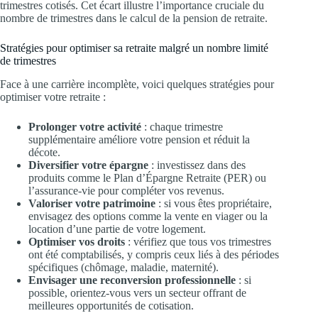
trimestres cotisés. Cet écart illustre l’importance cruciale du
nombre de trimestres dans le calcul de la pension de retraite.
Stratégies pour optimiser sa retraite malgré un nombre limité
de trimestres
Face à une carrière incomplète, voici quelques stratégies pour
optimiser votre retraite :
Prolonger votre activité
: chaque trimestre
supplémentaire améliore votre pension et réduit la
décote.
Diversifier votre épargne
: investissez dans des
produits comme le Plan d’Épargne Retraite (PER) ou
l’assurance-vie pour compléter vos revenus.
Valoriser votre patrimoine
: si vous êtes propriétaire,
envisagez des options comme la vente en viager ou la
location d’une partie de votre logement.
Optimiser vos droits
: vérifiez que tous vos trimestres
ont été comptabilisés, y compris ceux liés à des périodes
spécifiques (chômage, maladie, maternité).
Envisager une reconversion professionnelle
: si
possible, orientez-vous vers un secteur offrant de
meilleures opportunités de cotisation.