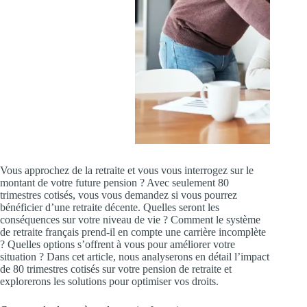
Vous approchez de la retraite et vous vous interrogez sur le
montant de votre future pension ? Avec seulement 80
trimestres cotisés, vous vous demandez si vous pourrez
bénéficier d’une retraite décente. Quelles seront les
conséquences sur votre niveau de vie ? Comment le système
de retraite français prend-il en compte une carrière incomplète
? Quelles options s’offrent à vous pour améliorer votre
situation ? Dans cet article, nous analyserons en détail l’impact
de 80 trimestres cotisés sur votre pension de retraite et
explorerons les solutions pour optimiser vos droits.