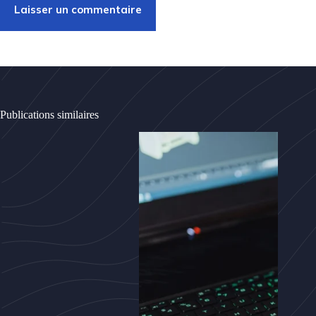
Laisser un commentaire
Publications similaires