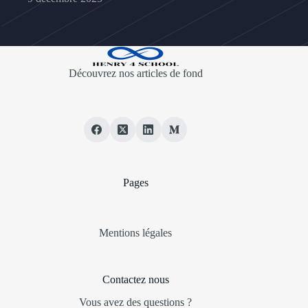
Découvrez nos articles de fond
Pages
Mentions légales
Contactez nous
Vous avez des questions ?