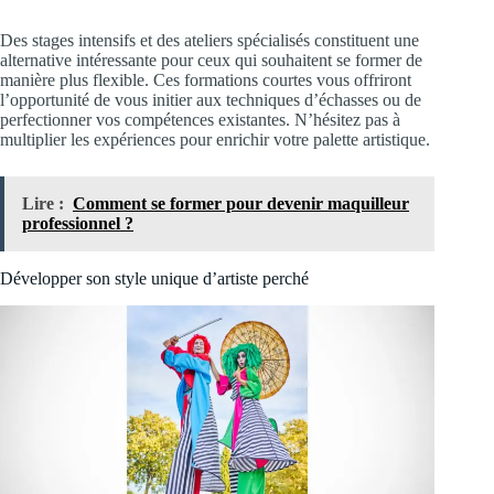
Des stages intensifs et des ateliers spécialisés constituent une
alternative intéressante pour ceux qui souhaitent se former de
manière plus flexible. Ces formations courtes vous offriront
l’opportunité de vous initier aux techniques d’échasses ou de
perfectionner vos compétences existantes. N’hésitez pas à
multiplier les expériences pour enrichir votre palette artistique.
Lire :
Comment se former pour devenir maquilleur
professionnel ?
Développer son style unique d’artiste perché