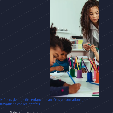
Métiers de la petite enfance : carrières et formations pour
travailler avec les enfants
9 décembre 2025