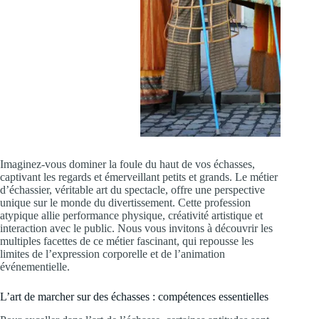
Imaginez-vous dominer la foule du haut de vos échasses,
captivant les regards et émerveillant petits et grands. Le métier
d’échassier, véritable art du spectacle, offre une perspective
unique sur le monde du divertissement. Cette profession
atypique allie performance physique, créativité artistique et
interaction avec le public. Nous vous invitons à découvrir les
multiples facettes de ce métier fascinant, qui repousse les
limites de l’expression corporelle et de l’animation
événementielle.
L’art de marcher sur des échasses : compétences essentielles