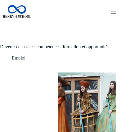
Passer
au
contenu
Devenir échassier : compétences, formation et opportunités
Emploi