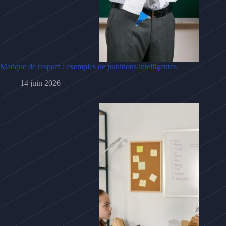
Manque de respect : exemples de punitions intelligentes
14 juin 2026