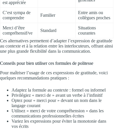
est appréciée
C’est sympa de
Entre amis ou
Familier
comprendre
collègues proches
Merci d’être
Situations
Standard
compréhensif/ve
courantes
Ces alternatives permettent d’adapter l’expression de gratitude
au contexte et à la relation entre les interlocuteurs, offrant ainsi
une plus grande flexibilité dans la communication.
Conseils pour bien utiliser ces formules de politesse
Pour maîtriser l’usage de ces expressions de gratitude, voici
quelques recommandations pratiques :
Adaptez la formule au contexte : formel ou informel
Privilégiez « merci de » avant un verbe à l’infinitif
Optez pour « merci pour » devant un nom dans le
langage courant
Utilisez « merci de votre compréhension » dans les
communications professionnelles écrites
Variez les expressions pour éviter la monotonie dans
vos écrits