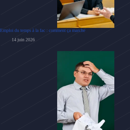
Emploi du temps à la fac : comment ça marche
14 juin 2026