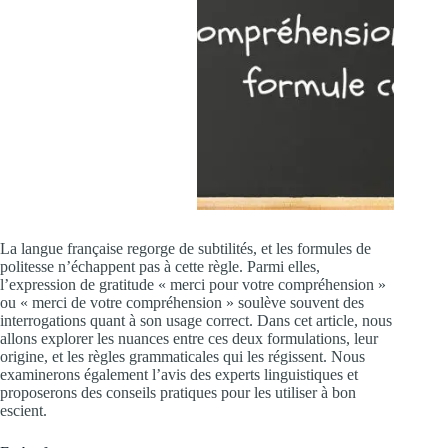
La langue française regorge de subtilités, et les formules de
politesse n’échappent pas à cette règle. Parmi elles,
l’expression de gratitude « merci pour votre compréhension »
ou « merci de votre compréhension » soulève souvent des
interrogations quant à son usage correct. Dans cet article, nous
allons explorer les nuances entre ces deux formulations, leur
origine, et les règles grammaticales qui les régissent. Nous
examinerons également l’avis des experts linguistiques et
proposerons des conseils pratiques pour les utiliser à bon
escient.