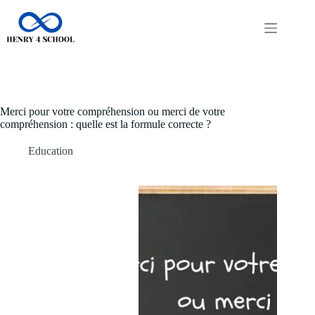
Passer
au
contenu
Merci pour votre compréhension ou merci de votre
compréhension : quelle est la formule correcte ?
Education