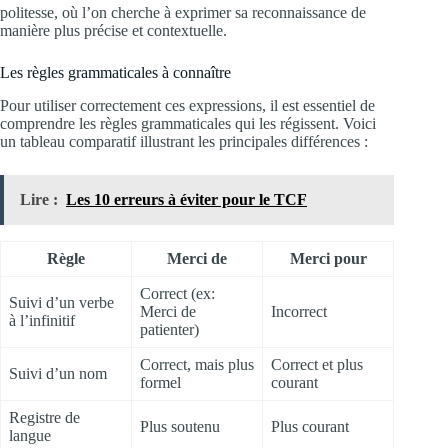
politesse, où l’on cherche à exprimer sa reconnaissance de
manière plus précise et contextuelle.
Les règles grammaticales à connaître
Pour utiliser correctement ces expressions, il est essentiel de
comprendre les règles grammaticales qui les régissent. Voici
un tableau comparatif illustrant les principales différences :
Lire :
Les 10 erreurs à éviter pour le TCF
Règle
Merci de
Merci pour
Correct (ex:
Suivi d’un verbe
Merci de
Incorrect
à l’infinitif
patienter)
Correct, mais plus
Correct et plus
Suivi d’un nom
formel
courant
Registre de
Plus soutenu
Plus courant
langue