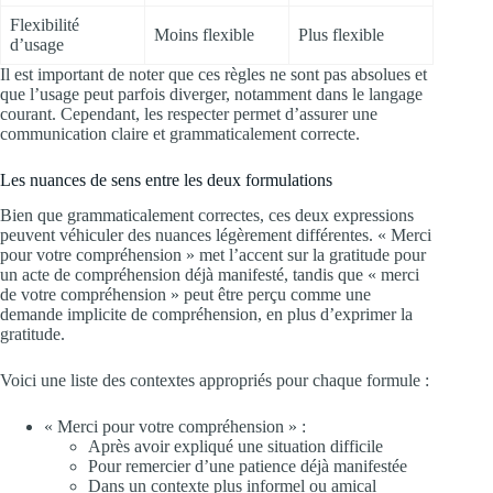
Flexibilité
Moins flexible
Plus flexible
d’usage
Il est important de noter que ces règles ne sont pas absolues et
que l’usage peut parfois diverger, notamment dans le langage
courant. Cependant, les respecter permet d’assurer une
communication claire et grammaticalement correcte.
Les nuances de sens entre les deux formulations
Bien que grammaticalement correctes, ces deux expressions
peuvent véhiculer des nuances légèrement différentes. « Merci
pour votre compréhension » met l’accent sur la gratitude pour
un acte de compréhension déjà manifesté, tandis que « merci
de votre compréhension » peut être perçu comme une
demande implicite de compréhension, en plus d’exprimer la
gratitude.
Voici une liste des contextes appropriés pour chaque formule :
« Merci pour votre compréhension » :
Après avoir expliqué une situation difficile
Pour remercier d’une patience déjà manifestée
Dans un contexte plus informel ou amical