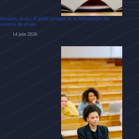
Horaires, accès : le guide pratique de la bibliothèque des
sciences du vivant
14 juin 2026