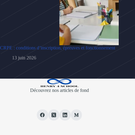
CRPE : conditions d’inscription, épreuves et fonctionnement
13 juin 2026
Découvrez nos articles de fond