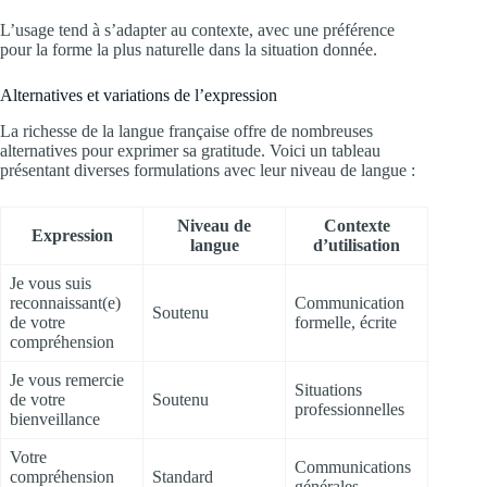
L’usage tend à s’adapter au contexte, avec une préférence
pour la forme la plus naturelle dans la situation donnée.
Alternatives et variations de l’expression
La richesse de la langue française offre de nombreuses
alternatives pour exprimer sa gratitude. Voici un tableau
présentant diverses formulations avec leur niveau de langue :
Niveau de
Contexte
Expression
langue
d’utilisation
Je vous suis
reconnaissant(e)
Communication
Soutenu
de votre
formelle, écrite
compréhension
Je vous remercie
Situations
de votre
Soutenu
professionnelles
bienveillance
Votre
Communications
compréhension
Standard
générales