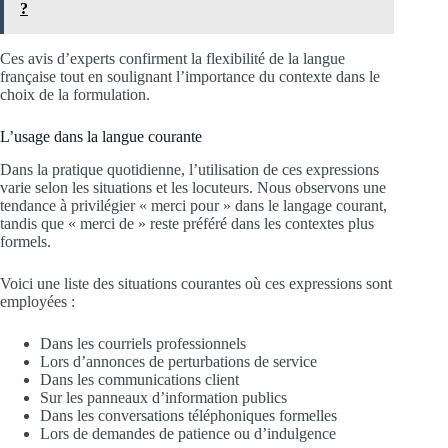
?
Ces avis d’experts confirment la flexibilité de la langue
française tout en soulignant l’importance du contexte dans le
choix de la formulation.
L’usage dans la langue courante
Dans la pratique quotidienne, l’utilisation de ces expressions
varie selon les situations et les locuteurs. Nous observons une
tendance à privilégier « merci pour » dans le langage courant,
tandis que « merci de » reste préféré dans les contextes plus
formels.
Voici une liste des situations courantes où ces expressions sont
employées :
Dans les courriels professionnels
Lors d’annonces de perturbations de service
Dans les communications client
Sur les panneaux d’information publics
Dans les conversations téléphoniques formelles
Lors de demandes de patience ou d’indulgence