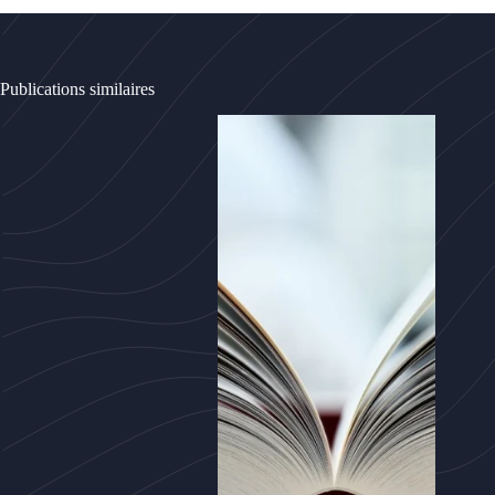
Publications similaires